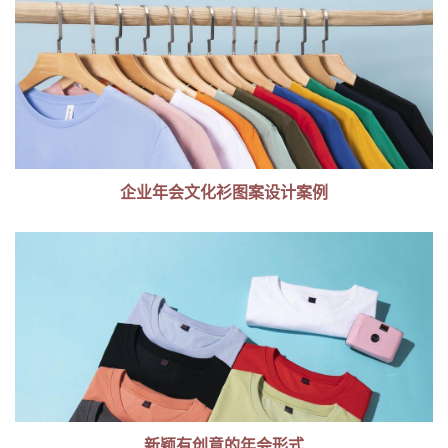
企业年会文化衫图案设计案例
新颖有创意的年会形式