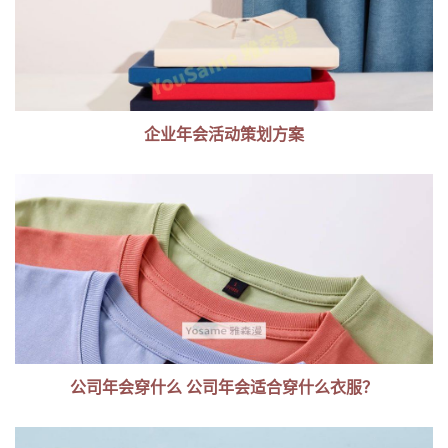
企业年会活动策划方案
公司年会穿什么 公司年会适合穿什么衣服？