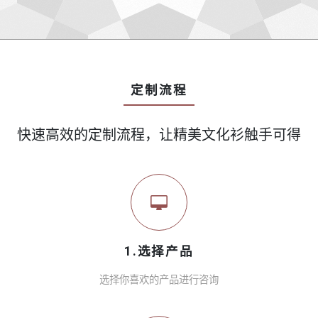
定制流程
快速高效的定制流程，让精美文化衫触手可得
1.选择产品
选择你喜欢的产品进行咨询