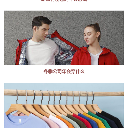
冬季公司年会穿什么