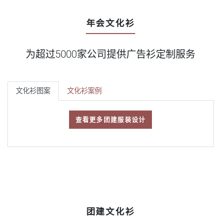
年会文化衫
为超过5000家公司提供广告衫定制服务
文化衫图案
文化衫案例
查看更多团建服装设计
团建文化衫