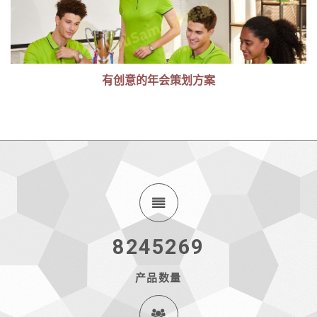
有创意的年会策划方案
8245269
产品数量