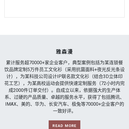
雅森漫
累计服务超70000+家企业客户，典型案例包括为某连锁餐
饮品牌定制5万件员工文化衫（采用抗菌面料+夜光反光条设
计），为某科技公司设计IP联名款文化衫（结合3D立体印
花工艺），为某高校运动会提供快速定制服务（72小时内完
成2000件订单交付）。自成立以来，依据强大的生产体
系、过硬的产品质量、卓越的服务水平，获得了包括腾讯、
IMAX、美的、华为、长安汽车、极兔等70000+企业客户的
一致好评。
READ MORE