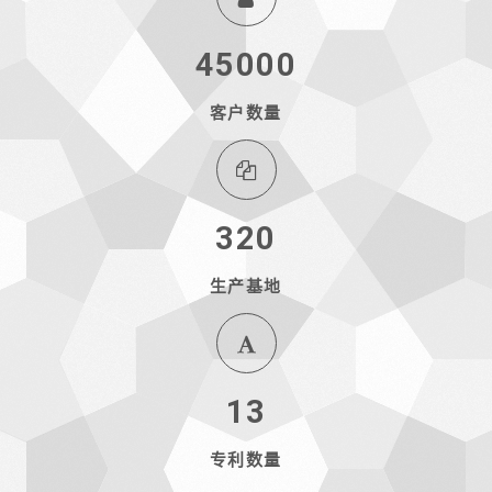
45000
客户数量
320
生产基地
13
专利数量