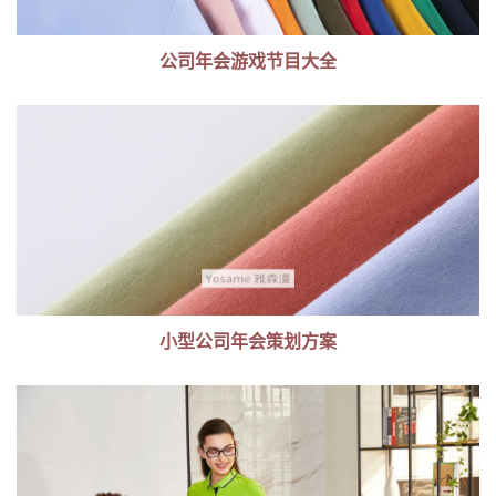
公司年会游戏节目大全
小型公司年会策划方案