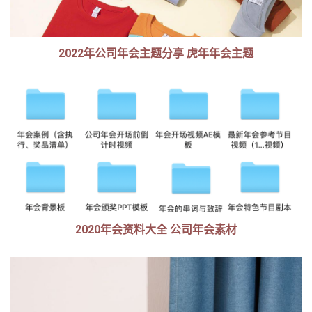
2022年公司年会主题分享 虎年年会主题
2020年会资料大全 公司年会素材