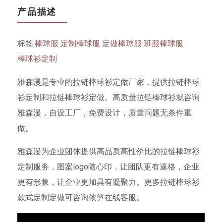
产品描述
标签:
棒球服
定制棒球服
定做棒球服
班服棒球服
棒球衫定制
雅森漫是专业的拉链棒球衫定做厂家，提供拉链棒球
衫定制和拉链棒球衫定做。高质量拉链棒球衫就咨询
雅森漫，自设工厂，免费设计，质量问题无条件重
做。
雅森漫为企业团体提供高品质高性价比的拉链棒球衫
定制服务，图案logo随心印，让团队更有逼格，企业
更有形象，让企业更加具有凝聚力。更多拉链棒球衫
款式定制定做可咨询依笋在线客服。