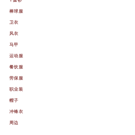
T恤衫
棒球服
卫衣
风衣
马甲
运动服
餐饮服
劳保服
职业装
帽子
冲锋衣
周边