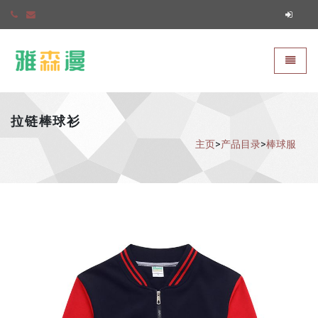
雅森漫
切换导
拉链棒球衫
主页
>
产品目录
>
棒球服