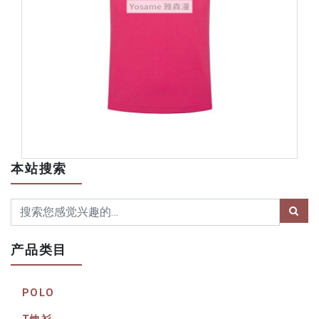
本站搜索
产品类目
POLO