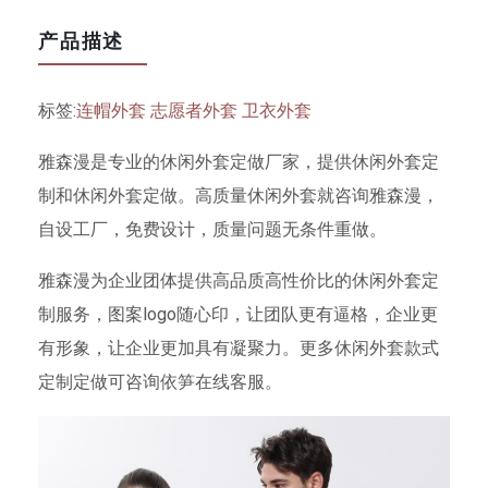
产品描述
标签:
连帽外套
志愿者外套
卫衣外套
雅森漫是专业的休闲外套定做厂家，提供休闲外套定
制和休闲外套定做。高质量休闲外套就咨询雅森漫，
自设工厂，免费设计，质量问题无条件重做。
雅森漫为企业团体提供高品质高性价比的休闲外套定
制服务，图案logo随心印，让团队更有逼格，企业更
有形象，让企业更加具有凝聚力。更多休闲外套款式
定制定做可咨询依笋在线客服。