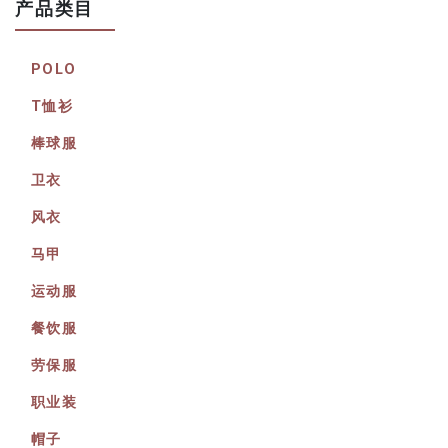
产品类目
POLO
T恤衫
棒球服
卫衣
风衣
马甲
运动服
餐饮服
劳保服
职业装
帽子