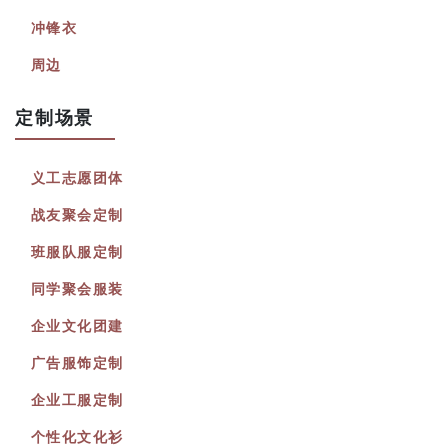
冲锋衣
周边
定制场景
义工志愿团体
战友聚会定制
班服队服定制
同学聚会服装
企业文化团建
广告服饰定制
企业工服定制
个性化文化衫