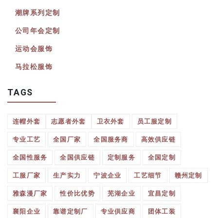
潮牌系列定制
公司年会定制
运动会服饰
马拉松服饰
TAGS
连帽外套
志愿者外套
卫衣外套
员工服定制
专业工艺
全国厂家
全国服务商
高效供应链
全国性服务
全国供应链
定制服务
全国定制
工服厂家
生产实力
宁波企业
工艺细节
赣州定制
雅森漫厂家
性价比优势
芜湖企业
宜昌定制
襄阳企业
靠谱定制厂
专业供应商
团体工装