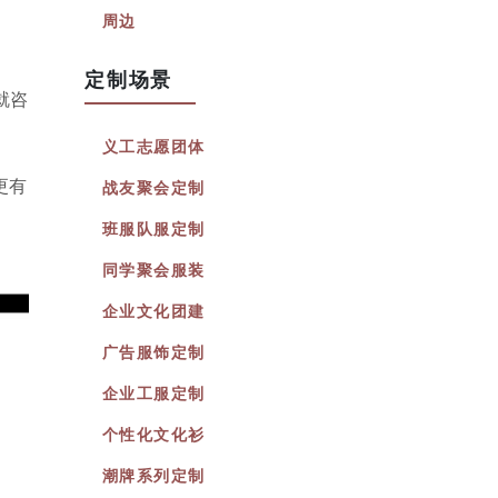
周边
定制场景
就咨
义工志愿团体
更有
战友聚会定制
班服队服定制
同学聚会服装
企业文化团建
广告服饰定制
企业工服定制
个性化文化衫
潮牌系列定制