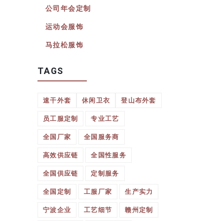
公司年会定制
运动会服饰
马拉松服饰
TAGS
速干外套
休闲卫衣
登山布外套
员工服定制
专业工艺
全国厂家
全国服务商
高效供应链
全国性服务
全国供应链
定制服务
全国定制
工服厂家
生产实力
宁波企业
工艺细节
赣州定制