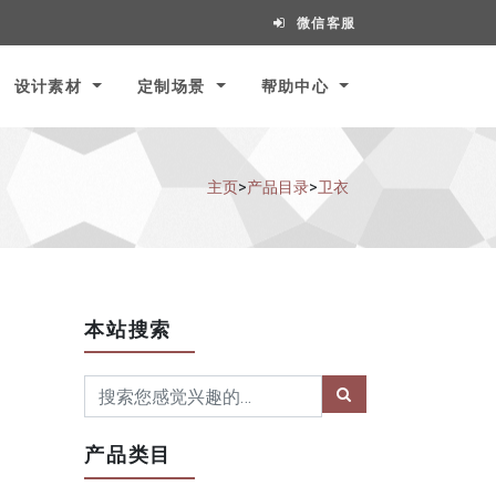
微信客服
设计素材
定制场景
帮助中心
主页
>
产品目录
>
卫衣
本站搜索
产品类目