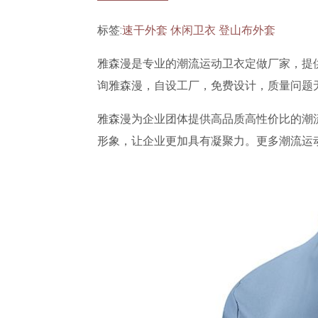
标签:
速干外套
休闲卫衣
登山布外套
雅森漫是专业的潮流运动卫衣定做厂家，提
询雅森漫，自设工厂，免费设计，质量问题
雅森漫为企业团体提供高品质高性价比的潮流
形象，让企业更加具有凝聚力。更多潮流运