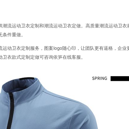
供潮流运动卫衣定制和潮流运动卫衣定做。高质量潮流运动卫衣
无条件重做。
运动卫衣定制服务，图案logo随心印，让团队更有逼格，企业
动卫衣款式定制定做可咨询依笋在线客服。