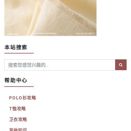
本站搜索
帮助中心
POLO衫攻略
T恤攻略
卫衣攻略
其他知识