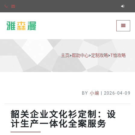
雅森漫
切换导
主页
>
帮助中心
>
定制攻略
>
T恤攻略
BY
小编
| 2026-04-09
韶关企业文化衫定制：设
计生产一体化全案服务