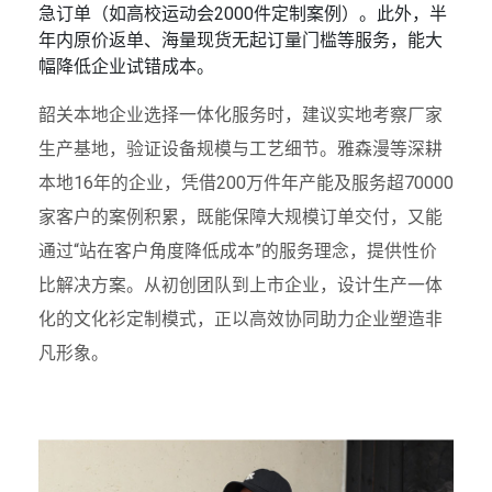
急订单（如高校运动会2000件定制案例）。此外，半
年内原价返单、海量现货无起订量门槛等服务，能大
幅降低企业试错成本。
韶关本地企业选择一体化服务时，建议实地考察厂家
生产基地，验证设备规模与工艺细节。雅森漫等深耕
本地16年的企业，凭借200万件年产能及服务超70000
家客户的案例积累，既能保障大规模订单交付，又能
通过“站在客户角度降低成本”的服务理念，提供性价
比解决方案。从初创团队到上市企业，设计生产一体
化的文化衫定制模式，正以高效协同助力企业塑造非
凡形象。