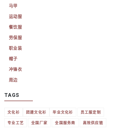
马甲
运动服
餐饮服
劳保服
职业装
帽子
冲锋衣
周边
TAGS
文化衫
团建文化衫
毕业文化衫
员工服定制
专业工艺
全国厂家
全国服务商
高效供应链