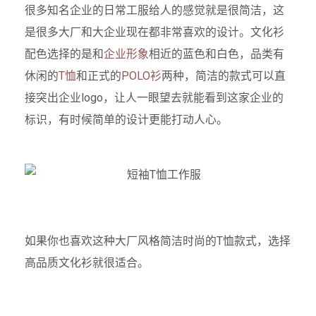
很多知名企业的日常工服给人的感觉就是很简洁，这
是很多大厂和大企业现在都非常喜欢的设计。文化衫
配色选择的是和
企业形象
相近的蓝色和白色，品类有
休闲的
T恤
和正式的
POLO衫
两种，简洁的款式可以直
接突出企业logo，让人一眼望去就能看到这家企业的
标识，有时候简单的设计更能打动人心。
如果你也喜欢这种大厂风格简洁时尚的T恤款式，选择
高品质文化衫就很适合。