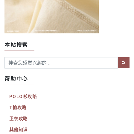
本站搜索
帮助中心
POLO衫攻略
T恤攻略
卫衣攻略
其他知识