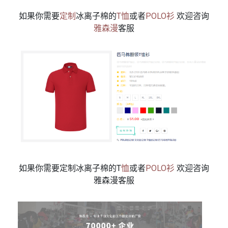
如果你需要
定制
冰离子棉的
T恤
或者
POLO衫
欢迎咨询
雅森漫
客服
如果你需要定制冰离子棉的T
恤
或者
POLO
衫
欢迎咨询
雅森漫客服