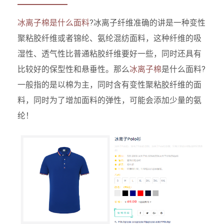
冰离子棉是什么面料
?冰离子纤维准确的讲是一种变性
聚粘胶纤维或者锦纶、氨纶混纺面料，这种纤维的吸
湿性、透气性比普通粘胶纤维要好一些，同时还具有
比较好的保型性和悬垂性。那么
冰离子棉
是什么面料?
一般指的是以棉为主，同时含有变性聚粘胶纤维的面
料，同时为了增加面料的弹性，可能会添加少量的氨
纶！