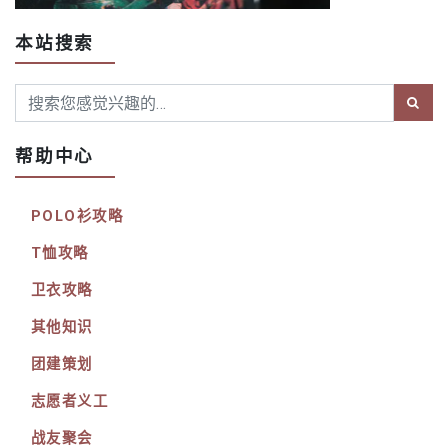
本站搜索
帮助中心
POLO衫攻略
T恤攻略
卫衣攻略
其他知识
团建策划
志愿者义工
战友聚会