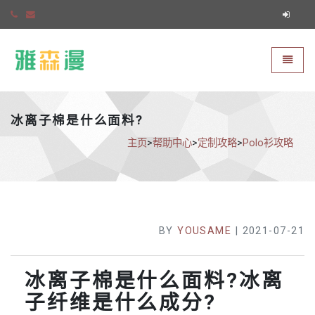
雅森漫
切换导
冰离子棉是什么面料?
主页
>
帮助中心
>
定制攻略
>
Polo衫攻略
BY
YOUSAME
| 2021-07-21
冰离子棉是什么面料?冰离
子纤维是什么成分?