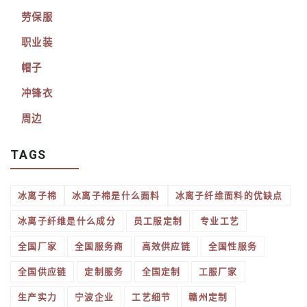
劳保服
职业装
帽子
冲锋衣
周边
TAGS
冰离子棉
冰离子棉是什么面料
冰离子纤维面料的优缺点
冰离子纤维是什么成分
员工服定制
专业工艺
全国厂家
全国服务商
高效供应链
全国性服务
全国供应链
定制服务
全国定制
工服厂家
生产实力
宁波企业
工艺细节
赣州定制