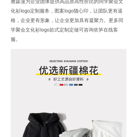
雅森漫为企业团体提供高品质高性价比的同学聚会文
化衫logo定制服务，图案logo随心印，让团队更有逼
格，企业更有形象，让企业更加具有凝聚力。更多同
学聚会文化衫logo款式定制定做可咨询依笋在线客
服。