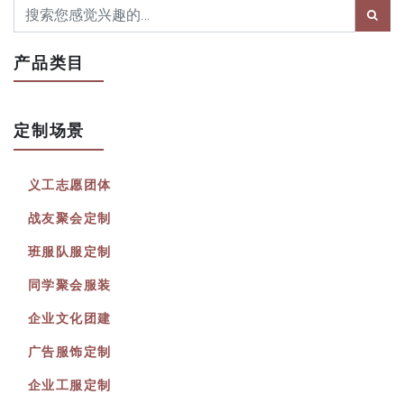
产品类目
定制场景
义工志愿团体
战友聚会定制
班服队服定制
同学聚会服装
企业文化团建
广告服饰定制
企业工服定制