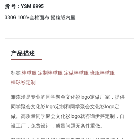
货 号：YSM 8995
330G 100%全棉面布 摇粒绒内里
产品描述
标签:
棒球服
定制棒球服
定做棒球服
班服棒球服
棒球衫定制
雅森漫是专业的同学聚会文化衫logo定做厂家，提供
同学聚会文化衫logo定制和同学聚会文化衫logo定
做。高质量同学聚会文化衫logo就咨询伊笋定制，自
设工厂，免费设计，质量问题无条件重做。