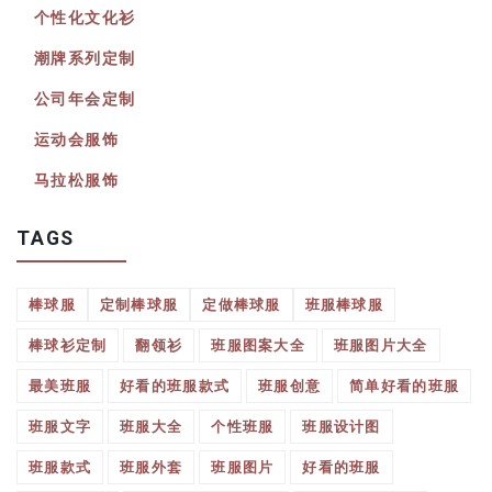
个性化文化衫
潮牌系列定制
公司年会定制
运动会服饰
马拉松服饰
TAGS
棒球服
定制棒球服
定做棒球服
班服棒球服
棒球衫定制
翻领衫
班服图案大全
班服图片大全
最美班服
好看的班服款式
班服创意
简单好看的班服
班服文字
班服大全
个性班服
班服设计图
班服款式
班服外套
班服图片
好看的班服