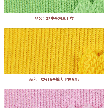
品名：32支全棉真卫衣
品名：32+16全棉大卫衣食毛