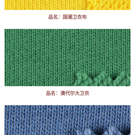
品名：国潮卫衣布
品名：澳代尔大卫衣