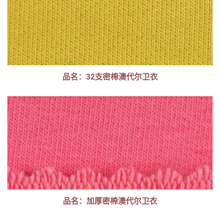
品名：32支密棉澳代尔卫衣
品名：加厚密棉澳代尔卫衣