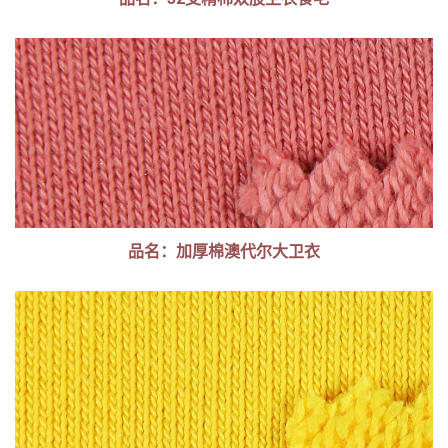
品名：加厚棉澳代尔大卫衣