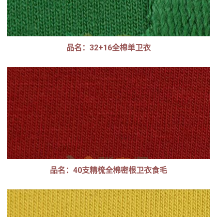
品名：32+16全棉单卫衣
品名：40支精梳全棉密根卫衣食毛