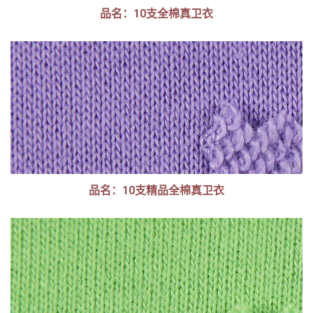
品名：10支全棉真卫衣
品名：10支精品全棉真卫衣