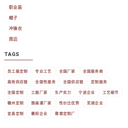
职业装
帽子
冲锋衣
周边
TAGS
员工服定制
专业工艺
全国厂家
全国服务商
高效供应链
全国性服务
全国供应链
定制服务
全国定制
工服厂家
生产实力
宁波企业
工艺细节
赣州定制
雅森漫厂家
性价比优势
芜湖企业
宜昌定制
襄阳企业
靠谱定制厂