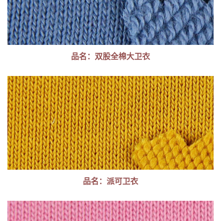
品名：双股全棉大卫衣
品名：派可卫衣