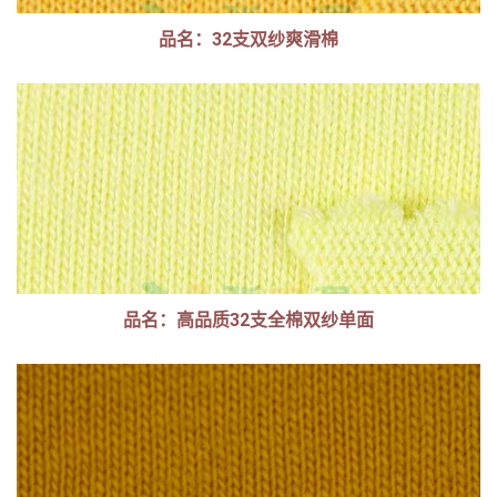
品名：32支双纱爽滑棉
品名：高品质32支全棉双纱单面