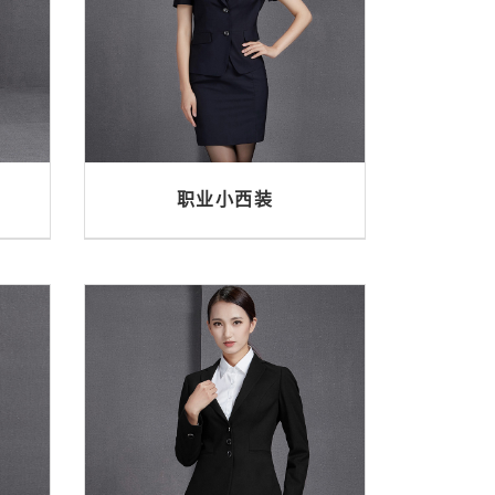
职业小西装