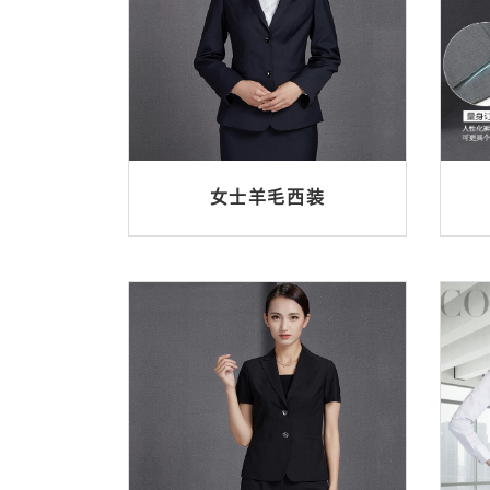
女士羊毛西装