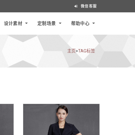
微信客服
设计素材
定制场景
帮助中心
主页
>
TAG标签