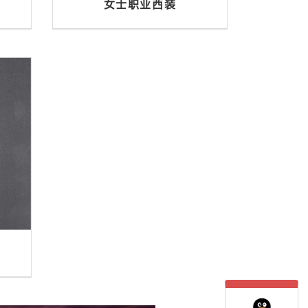
女士职业西装