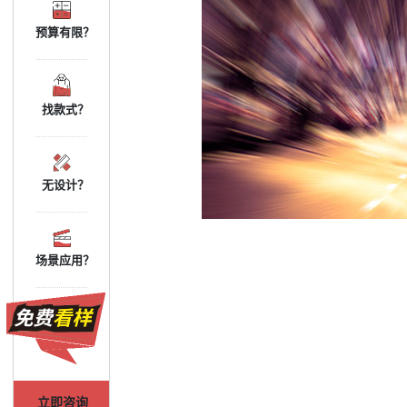
预算有限？
找款式？
无设计？
场景应用？
立即咨询