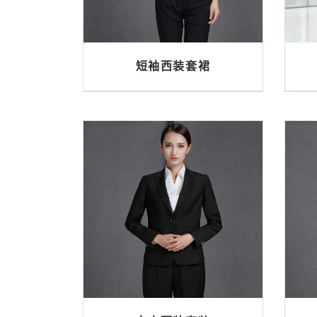
短袖西装套裙