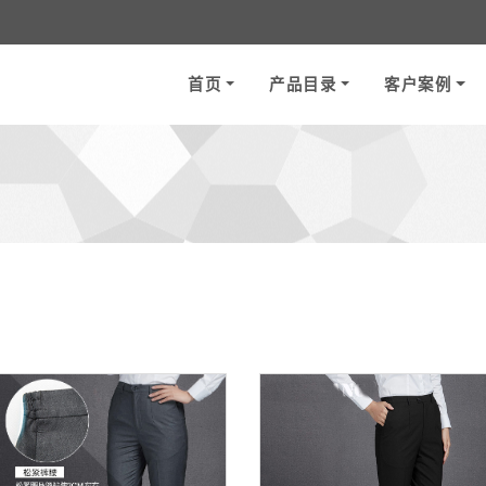
首页
产品目录
客户案例