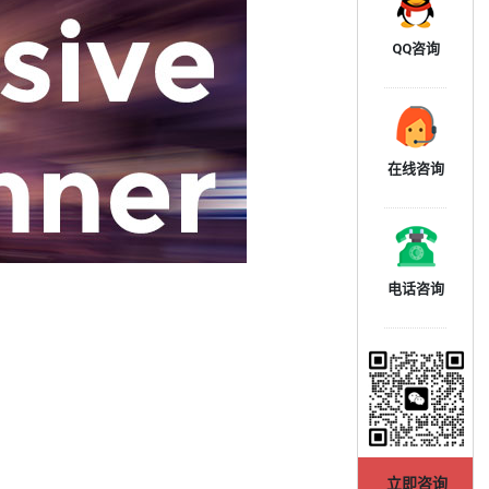
QQ咨询
在线咨询
电话咨询
立即咨询