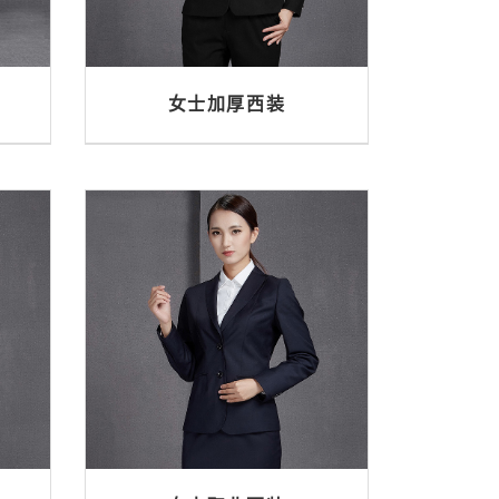
女士加厚西装