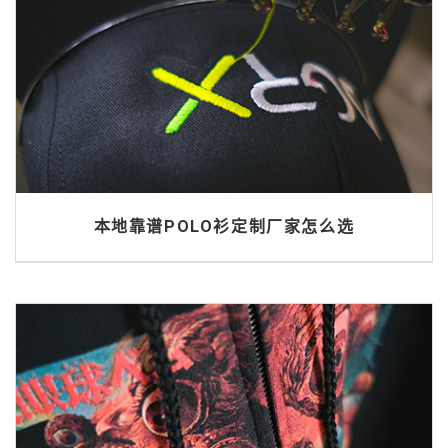
本地靠谱POLO衫定制厂家怎么选