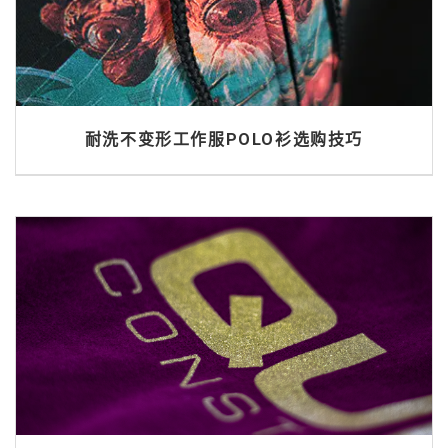
耐洗不变形工作服POLO衫选购技巧