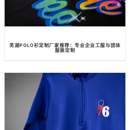
芜湖POLO衫定制厂家推荐：专业企业工服与团体
服装定制