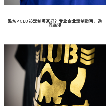
潍坊POLO衫定制哪家好？专业企业定制指南，选
雅森漫