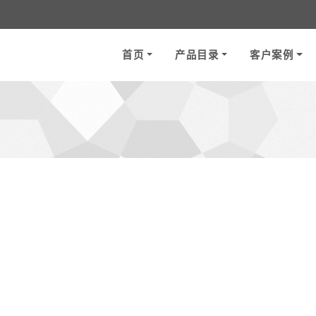
首页
产品目录
客户案例