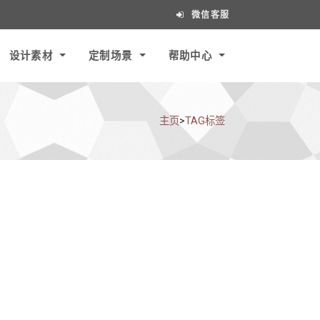
微信客服
设计素材
定制场景
帮助中心
主页
>
TAG标签