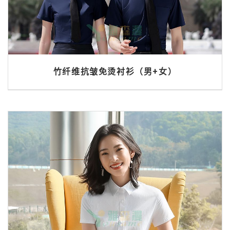
竹纤维抗皱免烫衬衫（男+女）