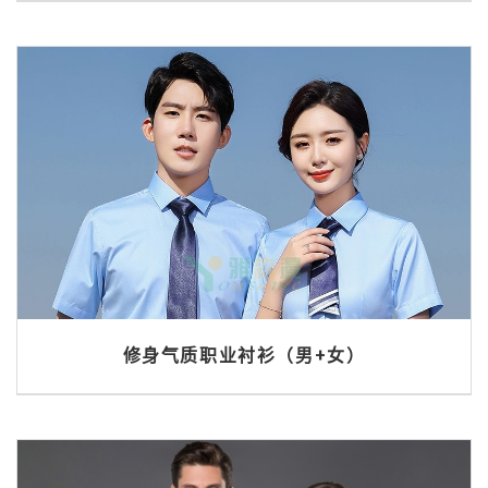
修身气质职业衬衫（男+女）