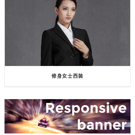
修身女士西装