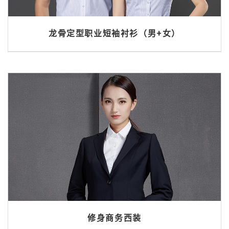
龙骨定型职业短袖衬衫（男+女）
修身商务西装