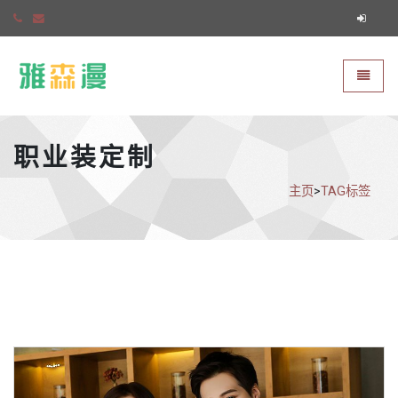
雅森漫
切换导
职业装定制
主页
>
TAG标签